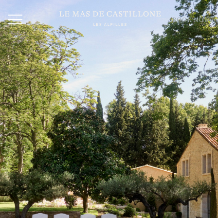
BOOK NOW