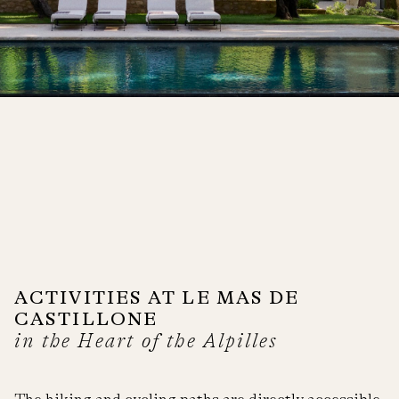
ACTIVITIES AT LE MAS DE
CASTILLONE
in the Heart of the Alpilles