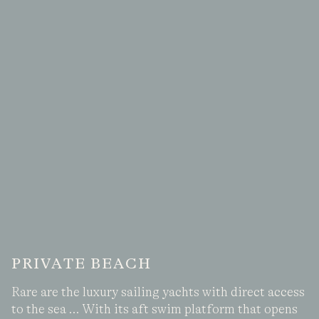
PRIVATE BEACH
Rare are the luxury sailing yachts with direct access
to the sea … With its aft swim platform that opens