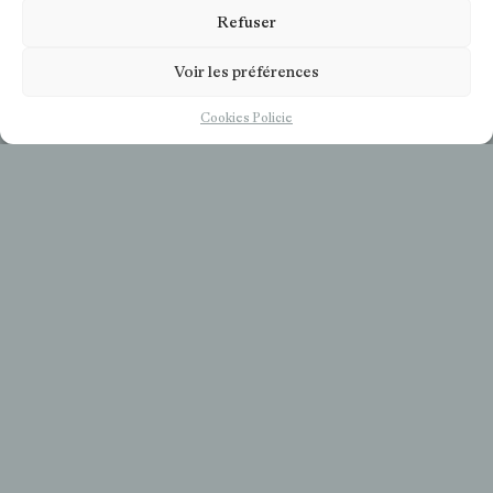
Refuser
Voir les préférences
FR
Cookies Policie