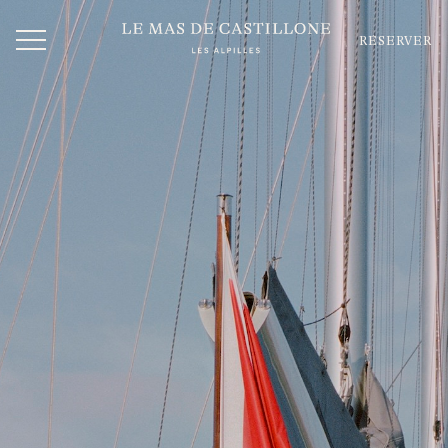
RÉSERVER